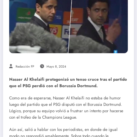
Redacción FP
Mayo 8, 2024
Nasser Al Khelaifi protagonizó un tenso cruce tras el partido
que el PSG perdió con el Borussia Dortmund.
Como era de esperarse, Nasser Al Khelaifi no estaba de humor
luego del partido que el PSG disputó con el Borussia Dortmund.
Lógico, porque su equipo volvió a frustrar un intento por hacerse
con el trofeo de la Champions League.
Aún así, salió a hablar con los periodistas, en donde de igual
modo no respondió amablemente. Sobre todo cuando le