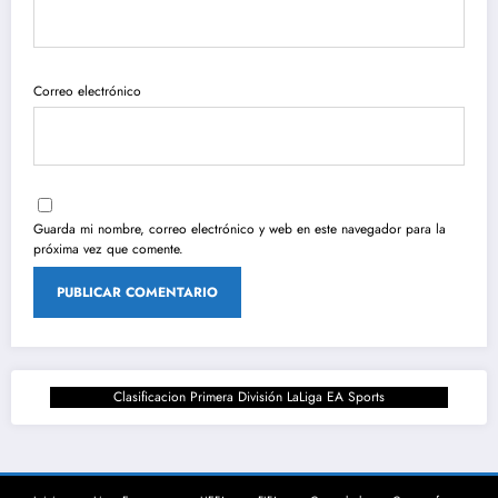
Correo electrónico
Guarda mi nombre, correo electrónico y web en este navegador para la
próxima vez que comente.
Clasificacion Primera División LaLiga EA Sports