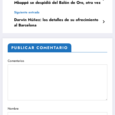
Mbappé se despidió del Balón de Oro, otra vez
Siguiente entrada
Darwin Núñez: los detalles de su ofrecimiento
al Barcelona
PUBLICAR COMENTARIO
Comentarios
Nombre