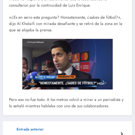
consultaron por la continuidad de Luis Enrique.
»¿Es en serio esta pregunta? Honastamente, ¿sabes de fútbol?»,
dijo Al Khelaifi con mirada desafiante y se retiró de la zona en la
que se alojaba la prensa.
Pero eso no fue todo. A los metros volvió a mirar a un periodista y
lo señaló mientras hablaba con uno de sus colaboradores.
Entrada anterior