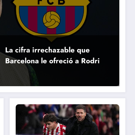
La cifra irrechazable que
Barcelona le ofreció a Rodri