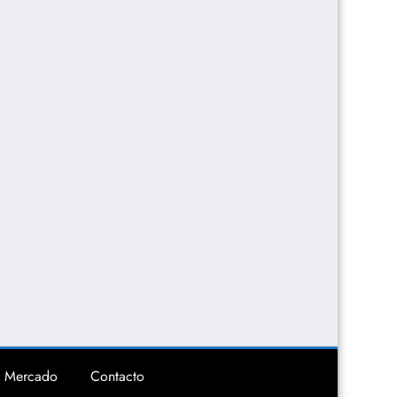
Mercado
Contacto