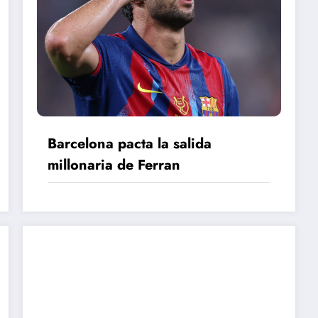
Barcelona pacta la salida
millonaria de Ferran