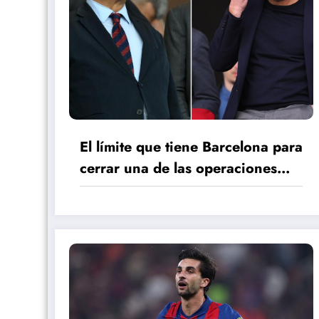
El límite que tiene Barcelona para
cerrar una de las operaciones
más importantes del mercado