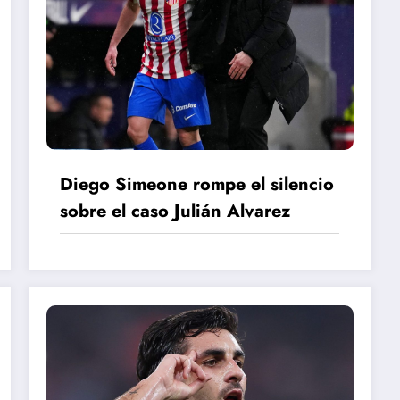
Diego Simeone rompe el silencio
sobre el caso Julián Alvarez