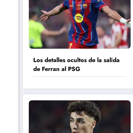
Los detalles ocultos de la salida
de Ferran al PSG