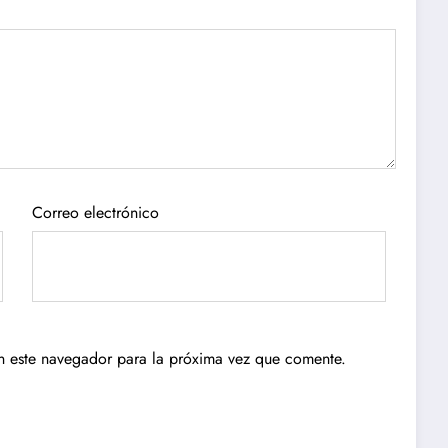
Correo electrónico
n este navegador para la próxima vez que comente.