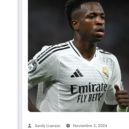
Sandy Lizarazo
Noviembre 3, 2024