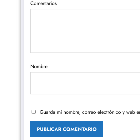
Comentarios
Nombre
Guarda mi nombre, correo electrónico y web e