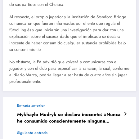
de sus partidos con el Chelsea.
Al respecto, el propio jugador y la institución de Stamford Bridge
comunicaron que fueron informados por el ente que regula el
fútbol inglés y que iniciarán una investigación para dar con una
explicación sobre el suceso, dado que el implicado se declara
inocente de haber consumido cualquier sustancia prohibida bajo
su consentimiento.
No obstante, la FA advirtió que volverá a comunicarse con el
jugador y con el club para especificar la sanción, la cual, conforme
al diario Marca, podría llegar a ser hasta de cuatro años sin jugar
profesionalmente.
Entrada anterior
Mykhaylo Mudryk se declara inocente: »Nunca
he consumido conscientemente ninguna
sustancia prohibida»
Siguiente entrada