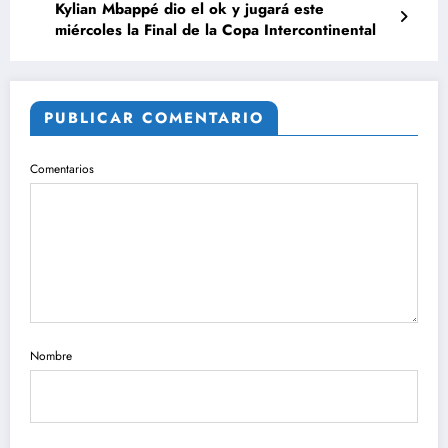
Kylian Mbappé dio el ok y jugará este
miércoles la Final de la Copa Intercontinental
PUBLICAR COMENTARIO
Comentarios
Nombre