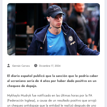
Germán Carrara
Diciembre 17, 2024
El diario español publicó que la sanción que le podría caber
al ucraniano sería de 4 años por haber dado positivo en un
chequeo de dopaje.
Mykhaylo Mudryk fue notificado en las últimas horas por la FA
(Federación Inglesa), a causa de un resultado positivo que arrojó
un chequeo antidopaje que la entidad le realizó después de uno