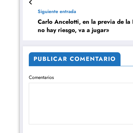
Siguiente entrada
Carlo Ancelotti, en la previa de la
no hay riesgo, va a jugar»
PUBLICAR COMENTARIO
Comentarios