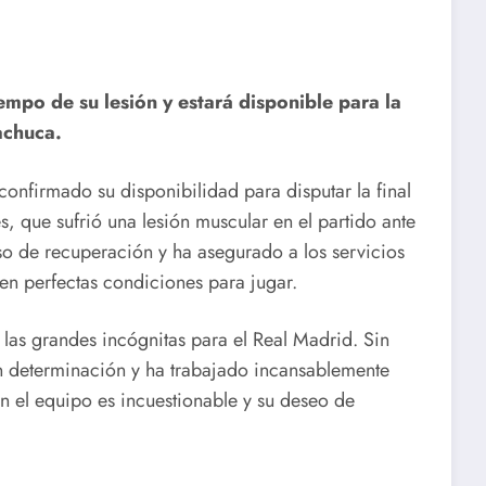
empo de su lesión y estará disponible para la
achuca.
onfirmado su disponibilidad para disputar la final
és, que sufrió una lesión muscular en el partido ante
so de recuperación y ha asegurado a los servicios
en perfectas condiciones para jugar.
 las grandes incógnitas para el Real Madrid. Sin
n determinación y ha trabajado incansablemente
 el equipo es incuestionable y su deseo de