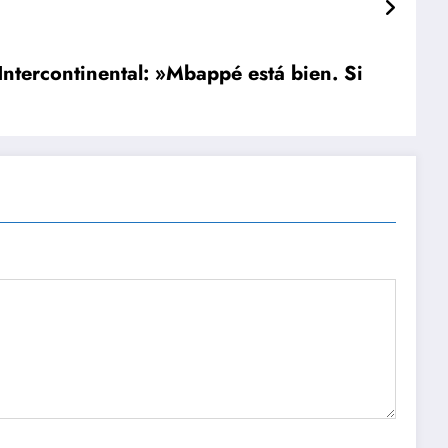
 Intercontinental: »Mbappé está bien. Si