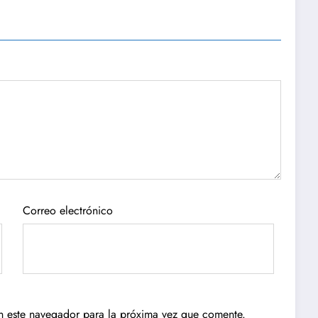
Correo electrónico
n este navegador para la próxima vez que comente.