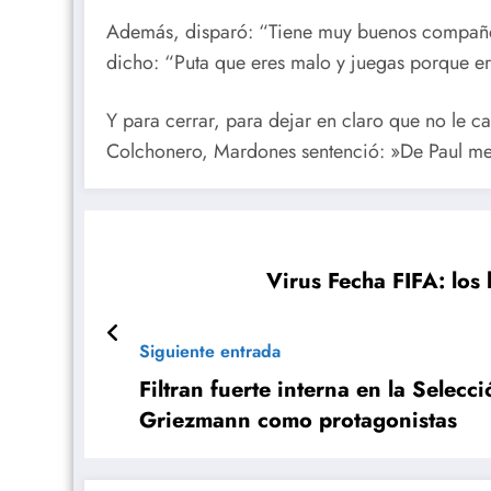
Además, disparó: “Tiene muy buenos compañero
dicho: “Puta que eres malo y juegas porque e
Y para cerrar, para dejar en claro que no le 
Colchonero, Mardones sentenció: »De Paul me
Virus Fecha FIFA: los 
Siguiente entrada
Filtran fuerte interna en la Selec
Griezmann como protagonistas