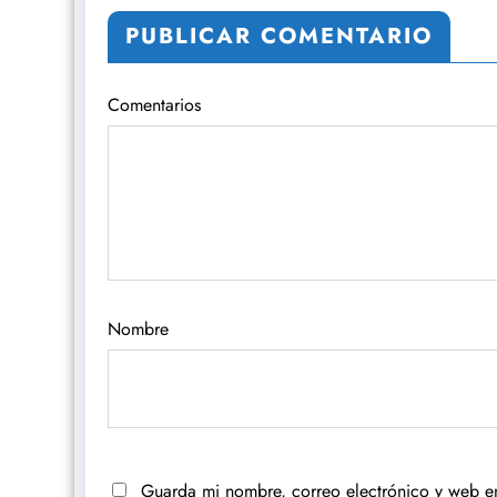
PUBLICAR COMENTARIO
Comentarios
Nombre
Guarda mi nombre, correo electrónico y web e