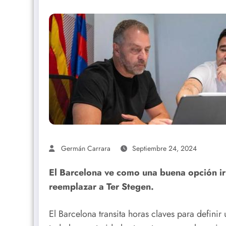
Germán Carrara
Septiembre 24, 2024
El Barcelona ve como una buena opción ir
reemplazar a Ter Stegen.
El Barcelona transita horas claves para defini