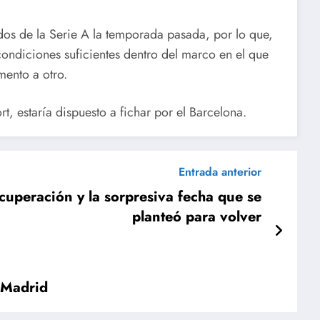
dos de la Serie A la temporada pasada, por lo que,
condiciones suficientes dentro del marco en el que
ento a otro.
, estaría dispuesto a fichar por el Barcelona.
Entrada anterior
ecuperación y la sorpresiva fecha que se
planteó para volver
 Madrid