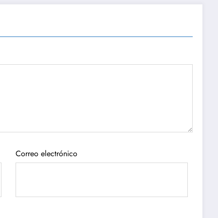
Correo electrónico