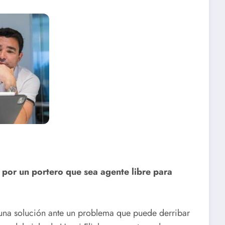
 por un portero que sea agente libre para
r una solución ante un problema que puede derribar