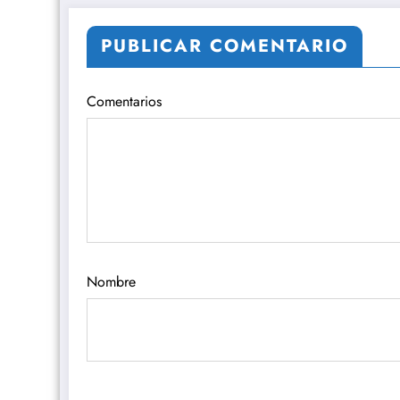
PUBLICAR COMENTARIO
Comentarios
Nombre