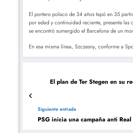
El portero polaco de 34 años tapó en 35 parti
por edad y continuidad reciente, presenta las 
se encontró sumergido el Barcelona de un mom
En esa misma línea, Szczesny, conforme a Sport
El plan de Ter Stegen en su r
Siguiente entrada
PSG inicia una campaña anti Real