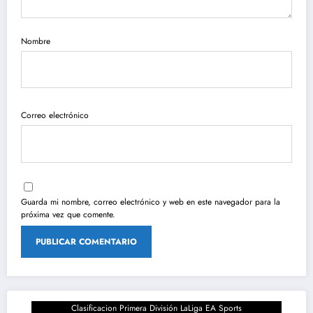
Nombre
Correo electrónico
Guarda mi nombre, correo electrónico y web en este navegador para la
próxima vez que comente.
Clasificacion Primera División LaLiga EA Sports