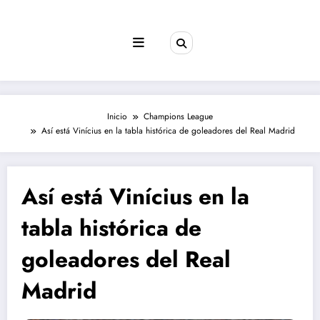
Saltar
al
contenido
Inicio
Champions League
Así está Vinícius en la tabla histórica de goleadores del Real Madrid
Así está Vinícius en la
tabla histórica de
goleadores del Real
Madrid