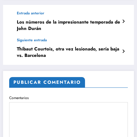
Entrada anterior
Los números de la impresionante temporada de
John Durán
Siguiente entrada
Thibaut Courtois, otra vez lesionado, sería baja
vs. Barcelona
PUBLICAR COMENTARIO
Comentarios