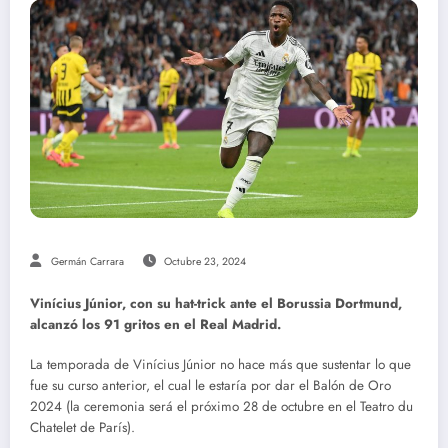
Germán Carrara
Octubre 23, 2024
Vinícius Júnior, con su hat-trick ante el Borussia Dortmund,
alcanzó los 91 gritos en el Real Madrid.
La temporada de Vinícius Júnior no hace más que sustentar lo que
fue su curso anterior, el cual le estaría por dar el Balón de Oro
2024 (la ceremonia será el próximo 28 de octubre en el Teatro du
Chatelet de París).