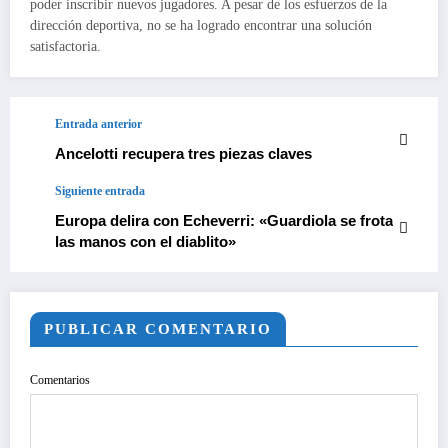
poder inscribir nuevos jugadores. A pesar de los esfuerzos de la
dirección deportiva, no se ha logrado encontrar una solución
satisfactoria.
Entrada anterior
Ancelotti recupera tres piezas claves
Siguiente entrada
Europa delira con Echeverri: «Guardiola se frota
las manos con el diablito»
PUBLICAR COMENTARIO
Comentarios