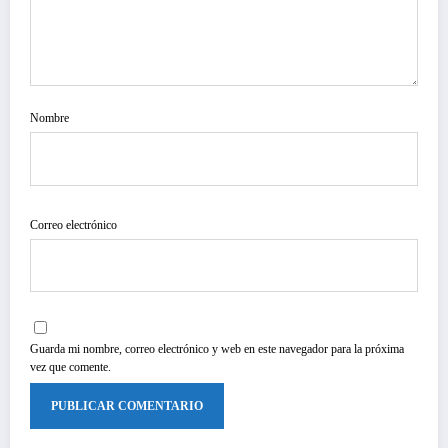
Nombre
Correo electrónico
Guarda mi nombre, correo electrónico y web en este navegador para la próxima
vez que comente.