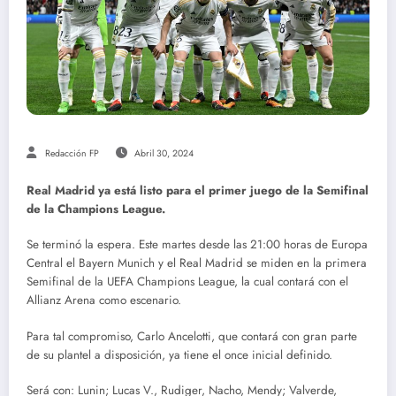
Redacción FP
Abril 30, 2024
Real Madrid ya está listo para el primer juego de la Semifinal
de la Champions League.
Se terminó la espera. Este martes desde las 21:00 horas de Europa
Central el Bayern Munich y el Real Madrid se miden en la primera
Semifinal de la UEFA Champions League, la cual contará con el
Allianz Arena como escenario.
Para tal compromiso, Carlo Ancelotti, que contará con gran parte
de su plantel a disposición, ya tiene el once inicial definido.
Será con: Lunin; Lucas V., Rudiger, Nacho, Mendy; Valverde,