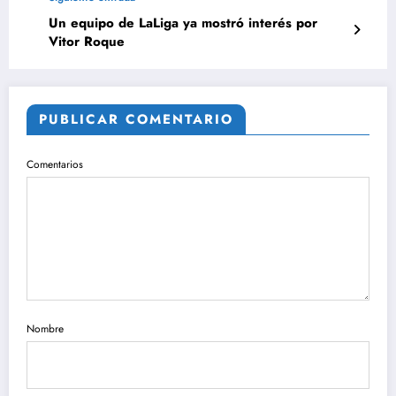
Un equipo de LaLiga ya mostró interés por
Vitor Roque
PUBLICAR COMENTARIO
Comentarios
Nombre