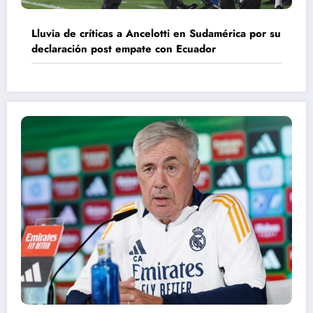
Lluvia de críticas a Ancelotti en Sudamérica por su
declaración post empate con Ecuador