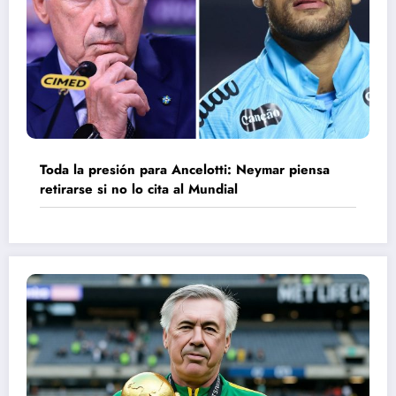
Toda la presión para Ancelotti: Neymar piensa
retirarse si no lo cita al Mundial