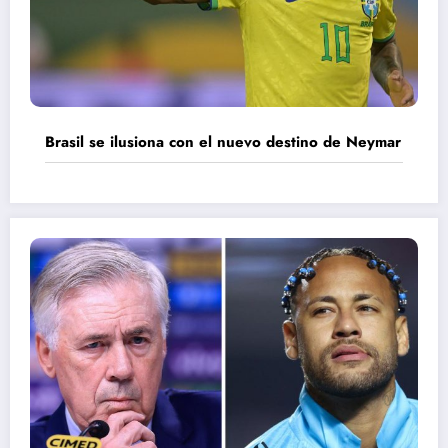
Brasil se ilusiona con el nuevo destino de Neymar