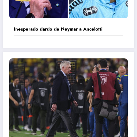
Inesperado dardo de Neymar a Ancelotti