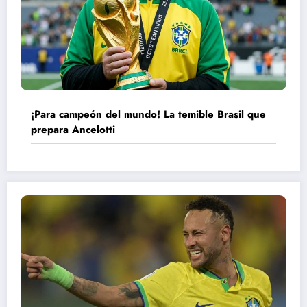
¡Para campeón del mundo! La temible Brasil que
prepara Ancelotti