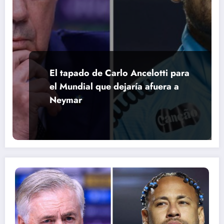
El tapado de Carlo Ancelotti para
el Mundial que dejaría afuera a
Neymar