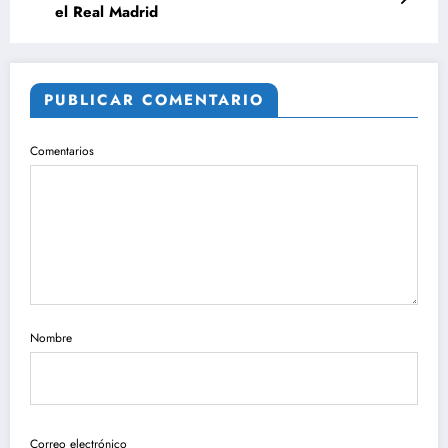
el Real Madrid
PUBLICAR COMENTARIO
Comentarios
Nombre
Correo electrónico