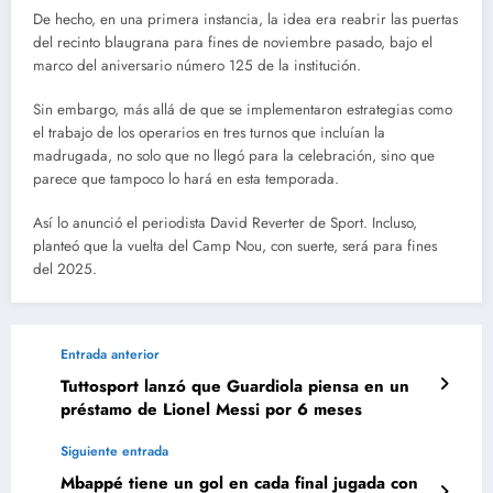
De hecho, en una primera instancia, la idea era reabrir las puertas
del recinto blaugrana para fines de noviembre pasado, bajo el
marco del aniversario número 125 de la institución.
Sin embargo, más allá de que se implementaron estrategias como
el trabajo de los operarios en tres turnos que incluían la
madrugada, no solo que no llegó para la celebración, sino que
parece que tampoco lo hará en esta temporada.
Así lo anunció el periodista David Reverter de Sport. Incluso,
planteó que la vuelta del Camp Nou, con suerte, será para fines
del 2025.
Entrada anterior
Tuttosport lanzó que Guardiola piensa en un
préstamo de Lionel Messi por 6 meses
Siguiente entrada
Mbappé tiene un gol en cada final jugada con