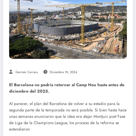
Germán Carrara
Diciembre 18, 2024
El Barcelona no podría retornar al Camp Nou hasta antes de
diciembre del 2025.
Al parecer, el plan del Barcelona de volver a su estadio para la
segunda parte de la temporada no será posible. Si bien hasta hace
unas semanas anunciaron que la idea era dejar Montjuic post Fase
de Liga de la Champions League, los proceso de la reforma se
extendieron.