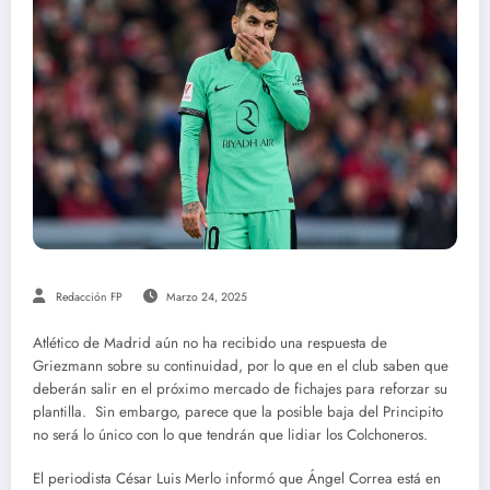
Redacción FP
Marzo 24, 2025
Atlético de Madrid aún no ha recibido una respuesta de
Griezmann sobre su continuidad, por lo que en el club saben que
deberán salir en el próximo mercado de fichajes para reforzar su
plantilla.
Sin embargo, parece que la posible baja del Principito
no será lo único con lo que tendrán que lidiar los Colchoneros.
El periodista César Luis Merlo informó que Ángel Correa está en