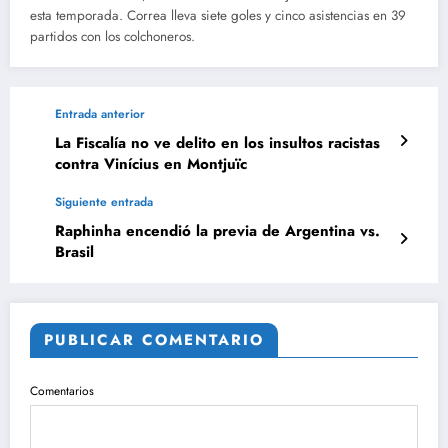
esta temporada. Correa lleva siete goles y cinco asistencias en 39
partidos con los colchoneros.
Entrada anterior
La Fiscalía no ve delito en los insultos racistas
contra Vinícius en Montjuïc
Siguiente entrada
Raphinha encendió la previa de Argentina vs.
Brasil
PUBLICAR COMENTARIO
Comentarios