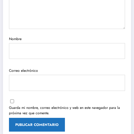
Nombre
Correo electrónico
Guarda mi nombre, correo electrónico y web en este navegador para la
próxima vez que comente.