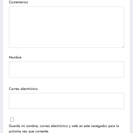
Comentarios
Nombre
Correo electrónico
Guarda mi nombre, correo electrónico y web en este navegador para la
próxima vez que comente.