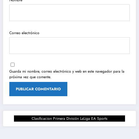
Correo electrónico
Guarda mi nombre, correo electrónico y web en este navegador para la
próxima vez que comente.
Clasificacion Primera División LaLiga EA Sports