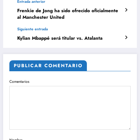
Entrada anterior
Frenkie de Jong ha sido ofrecido oficialmente
al Manchester United
Siguiente entrada
Kylian Mbappé será titular vs. Atalanta
PUBLICAR COMENTARIO
Comentarios
Nombre