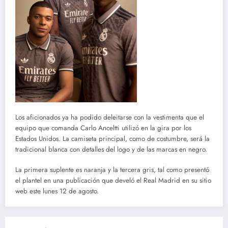
Los aficionados ya ha podido deleitarse con la vestimenta que el
equipo que comanda Carlo Anceltti utilizó en la gira por los
Estados Unidos. La camiseta principal, como de costumbre, será la
tradicional blanca con detalles del logo y de las marcas en negro.
La primera suplente es naranja y la tercera gris, tal como presentó
el plantel en una publicación que develó el Real Madrid en su sitio
web este lunes 12 de agosto.