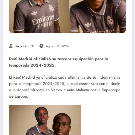
Redacción FP
Agosto 12, 2024
Real Madrid oficializó su tercera equipación para la
temporada 2024/2025.
El Real Madrid ya oficializó cada alternativa de su indumentaria
para la temporada 2024/2025, la cual comenzará con el duelo
que deberá afrontar en Varsovia ante Atalanta por la Supercopa
de Europa.