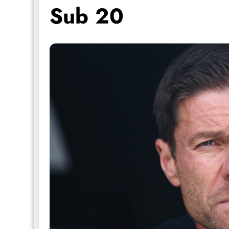
Sub 20