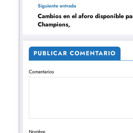
Siguiente entrada
Cambios en el aforo disponible pa
Champions,
PUBLICAR COMENTARIO
Comentarios
Nombre