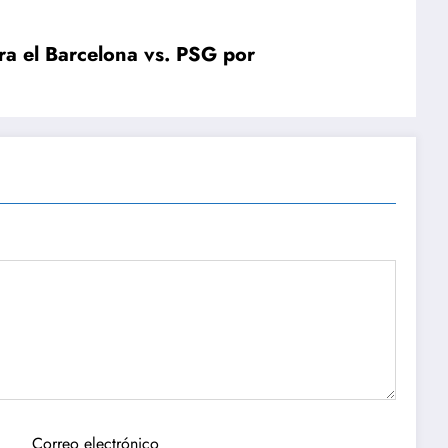
ra el Barcelona vs. PSG por
Correo electrónico