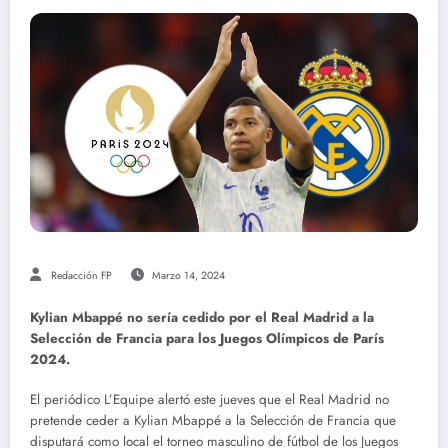
Redacción FP
Marzo 14, 2024
Kylian Mbappé no sería cedido por el Real Madrid a la
Selección de Francia para los Juegos Olímpicos de París
2024.
El periódico L’Equipe alertó este jueves que el Real Madrid no
pretende ceder a Kylian Mbappé a la Selección de Francia que
disputará como local el torneo masculino de fútbol de los Juegos