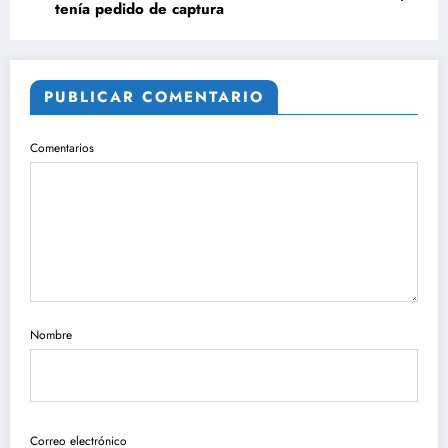
tenía pedido de captura
PUBLICAR COMENTARIO
Comentarios
Nombre
Correo electrónico