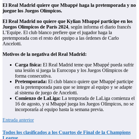
El Real Madrid quiere que Mbappé haga la pretemporada y no
juegue los Juegos Olímpicos.
El Real Madrid no quiere que Kylian Mbappé participe en los
Juegos Olímpicos de París 2024
, según informa el diario francés
L’Equipe. El club blanco prefiere que el jugador haga la
pretemporada con el resto del equipo a las órdenes de Carlo
Ancelotti.
Motivos de la negativa del Real Madrid:
Carga física:
El Real Madrid teme que Mbappé pueda sufrir
una lesión si juega la Eurocopa y los Juegos Olímpicos de
forma consecutiva.
Pretemporada:
El club blanco quiere que Mbappé participe
en la pretemporada para que se integre al equipo y se adapte
al sistema de juego de Ancelotti.
Comienzo de LaLiga:
La temporada de LaLiga comienza el
16 de agosto, y si Mbappé juega los Juegos Olímpicos, no se
incorporaría al equipo hasta la semana previa.
Entrada anterior
Todos los clasificados a los Cuartos de Final de la Champions
League