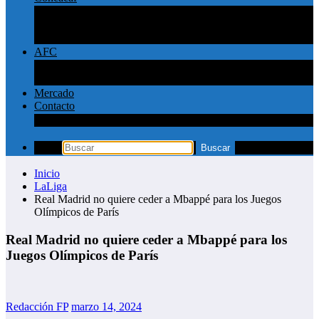
Concachampions
Liga MX
MLS
AFC
Liga Pro Saudí
Champions League AFC
Mercado
Contacto
Política de privacidad y contacto
Inicio
LaLiga
Real Madrid no quiere ceder a Mbappé para los Juegos
Olímpicos de París
Real Madrid no quiere ceder a Mbappé para los
Juegos Olímpicos de París
Redacción FP
marzo 14, 2024