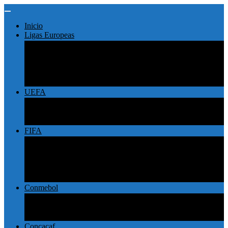
Saltar
al
Inicio
contenido
Ligas Europeas
LaLiga
Premier League
Serie A
Bundesliga
Ligue 1
UEFA
Champions League
Europa League
Conference League
FIFA
Mundial 2026
Mundial 2030
Mundial 2034
Mundial de Clubes
Selecciones
Conmebol
Copa Libertadores
Fútbol Argentino
Fútbol Brasileño
Concacaf