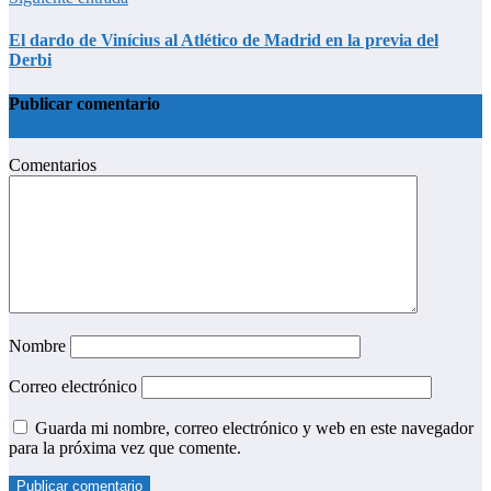
El dardo de Vinícius al Atlético de Madrid en la previa del
Derbi
Publicar comentario
Comentarios
Nombre
Correo electrónico
Guarda mi nombre, correo electrónico y web en este navegador
para la próxima vez que comente.