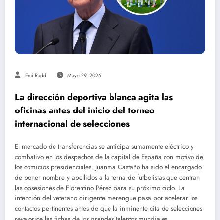
Emi Raddi
Mayo 29, 2026
La dirección deportiva blanca agita las
oficinas antes del inicio del torneo
internacional de selecciones
El mercado de transferencias se anticipa sumamente eléctrico y
combativo en los despachos de la capital de España con motivo de
los comicios presidenciales. Juanma Castaño ha sido el encargado
de poner nombre y apellidos a la terna de futbolistas que centran
las obsesiones de Florentino Pérez para su próximo ciclo. La
intención del veterano dirigente merengue pasa por acelerar los
contactos pertinentes antes de que la inminente cita de selecciones
revalorice las fichas de los grandes talentos mundiales.