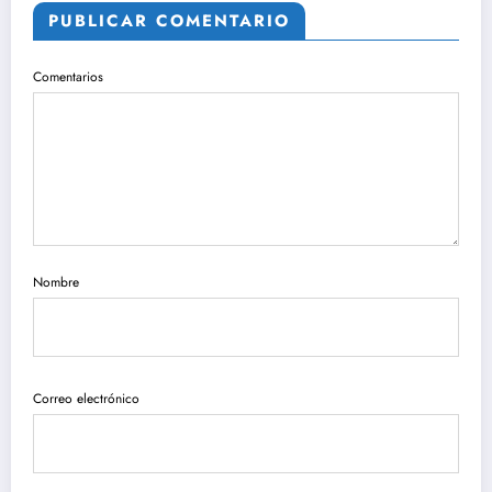
PUBLICAR COMENTARIO
Comentarios
Nombre
Correo electrónico