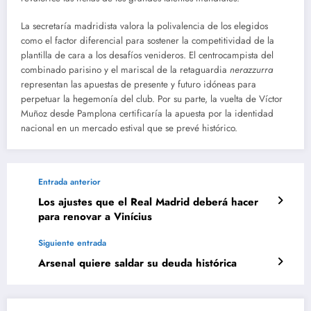
La secretaría madridista valora la polivalencia de los elegidos
como el factor diferencial para sostener la competitividad de la
plantilla de cara a los desafíos venideros. El centrocampista del
combinado parisino y el mariscal de la retaguardia
nerazzurra
representan las apuestas de presente y futuro idóneas para
perpetuar la hegemonía del club. Por su parte, la vuelta de Víctor
Muñoz desde Pamplona certificaría la apuesta por la identidad
nacional en un mercado estival que se prevé histórico.
Entrada anterior
Los ajustes que el Real Madrid deberá hacer
para renovar a Vinícius
Siguiente entrada
Arsenal quiere saldar su deuda histórica