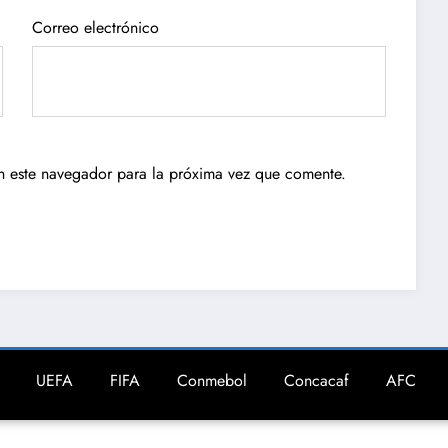
Correo electrónico
n este navegador para la próxima vez que comente.
UEFA
FIFA
Conmebol
Concacaf
AFC