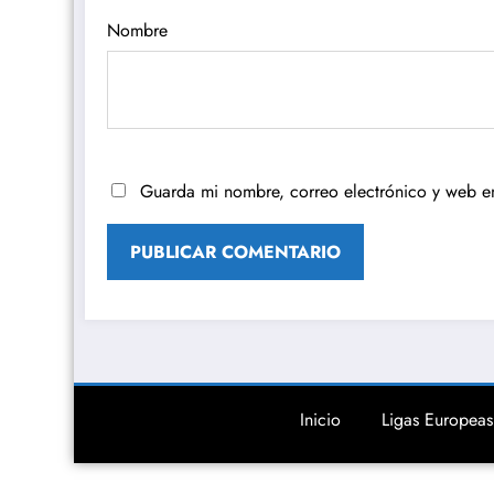
Nombre
Guarda mi nombre, correo electrónico y web e
Inicio
Ligas Europeas