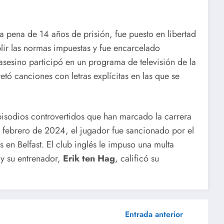
ma pena de 14 años de prisión, fue puesto en libertad
lir las normas impuestas y fue encarcelado
asesino participó en un programa de televisión de la
ó canciones con letras explícitas en las que se
pisodios controvertidos que han marcado la carrera
 febrero de 2024, el jugador fue sancionado por el
 en Belfast. El club inglés le impuso una multa
y su entrenador,
Erik ten Hag
, calificó su
Entrada anterior