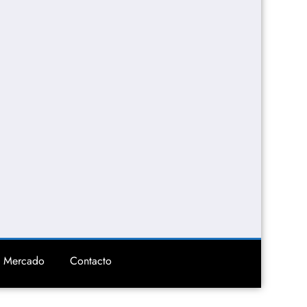
Mercado
Contacto