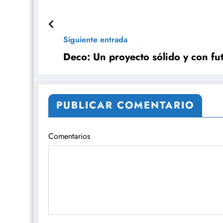
Siguiente entrada
Deco: Un proyecto sólido y con fu
PUBLICAR COMENTARIO
Comentarios