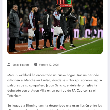
Sandy Lizarazo
Febrero 10, 2025
Marcus Rashford ha encontrado un nuevo hogar. Tras un período
difícil en el Manchester United, donde se sintió «prisionero» según
palabras de su compañero Jadon Sancho, el delantero inglés ha
debutado con el Aston Villa en un partido de FA Cup contra el
Tottenham.
Su llegada a Birmingham ha despertado una gran ilusión entre los