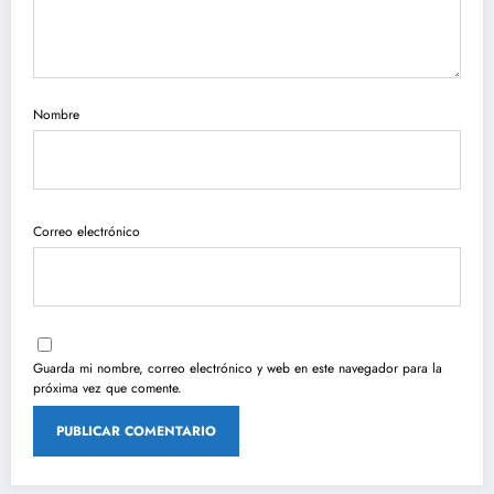
Nombre
Correo electrónico
Guarda mi nombre, correo electrónico y web en este navegador para la
próxima vez que comente.