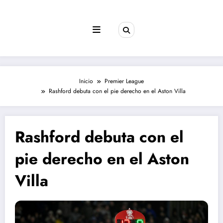
Saltar
al
contenido
Inicio
Premier League
Rashford debuta con el pie derecho en el Aston Villa
Rashford debuta con el
pie derecho en el Aston
Villa