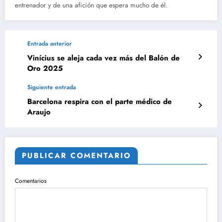
entrenador y de una afición que espera mucho de él.
Entrada anterior
Vinícius se aleja cada vez más del Balón de
Oro 2025
Siguiente entrada
Barcelona respira con el parte médico de
Araujo
PUBLICAR COMENTARIO
Comentarios