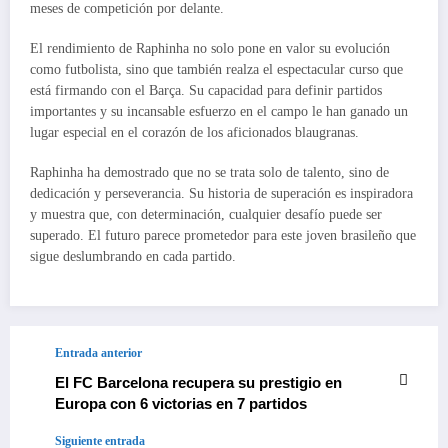
meses de competición por delante.
El rendimiento de Raphinha no solo pone en valor su evolución
como futbolista, sino que también realza el espectacular curso que
está firmando con el Barça. Su capacidad para definir partidos
importantes y su incansable esfuerzo en el campo le han ganado un
lugar especial en el corazón de los aficionados blaugranas.
Raphinha ha demostrado que no se trata solo de talento, sino de
dedicación y perseverancia. Su historia de superación es inspiradora
y muestra que, con determinación, cualquier desafío puede ser
superado. El futuro parece prometedor para este joven brasileño que
sigue deslumbrando en cada partido.
Entrada anterior
El FC Barcelona recupera su prestigio en
Europa con 6 victorias en 7 partidos
Siguiente entrada