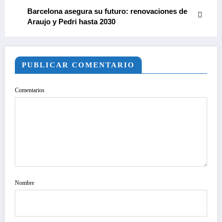
Barcelona asegura su futuro: renovaciones de
Araujo y Pedri hasta 2030
PUBLICAR COMENTARIO
Comentarios
Nombre