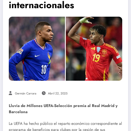
internacionales
Germán Carrara
Abril 22, 2025
Lluvia de Millones UEFA-Selección premia al Real Madrid y
Barcelona
La UEFA ha hecho público el reparto económico correspondiente al
programa de beneficios para clubes por la cesión de sus