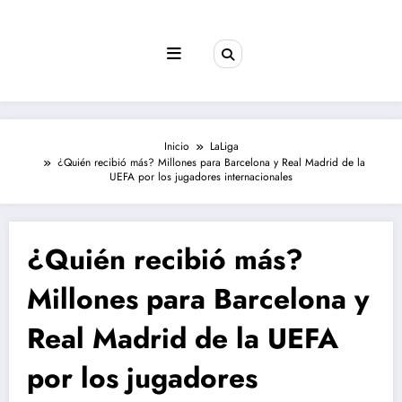
Saltar
al
contenido
Inicio
LaLiga
¿Quién recibió más? Millones para Barcelona y Real Madrid de la
UEFA por los jugadores internacionales
¿Quién recibió más?
Millones para Barcelona y
Real Madrid de la UEFA
por los jugadores