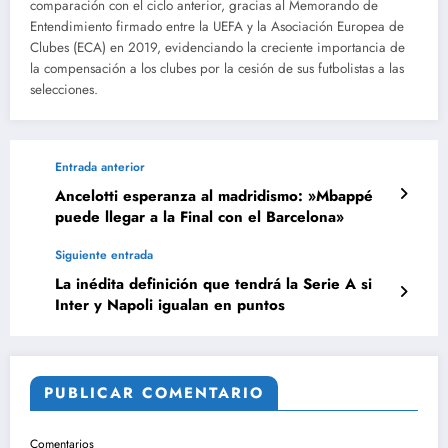
comparación con el ciclo anterior, gracias al Memorando de
Entendimiento firmado entre la UEFA y la Asociación Europea de
Clubes (ECA) en 2019, evidenciando la creciente importancia de
la compensación a los clubes por la cesión de sus futbolistas a las
selecciones.
Entrada anterior
Ancelotti esperanza al madridismo: »Mbappé
puede llegar a la Final con el Barcelona»
Siguiente entrada
La inédita definición que tendrá la Serie A si
Inter y Napoli igualan en puntos
PUBLICAR COMENTARIO
Comentarios