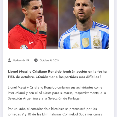
Redacción FP
Octubre 9, 2024
Lionel Messi y Cristiano Ronaldo tendrán acción en la fecha
FIFA de octubre. ¿Quién tiene los partidos más difíciles?
Lionel Messi y Cristiano Ronaldo cortaron sus actividades con el
Inter Miami y con el Al Nassr para sumarse, respectivamente, a la
Selección Argentina y a la Selección de Portugal.
Por un lado, el combinado albiceleste se presentará por las
jornadas 9 y 10 de las Eliminatorias Conmebol Sudamericanas