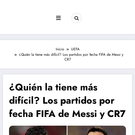
Saltar
al
contenido
Inicio
UEFA
¿Quién la tiene más difícil? Los partidos por fecha FIFA de Messi y
CR7
¿Quién la tiene más
difícil? Los partidos por
fecha FIFA de Messi y CR7