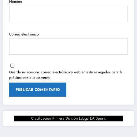
Nombre
Correo electrónico
Guarda mi nombre, correo electrónico y web en este navegador para la
próxima vez que comente.
Clasificacion Primera División LaLiga EA Sports