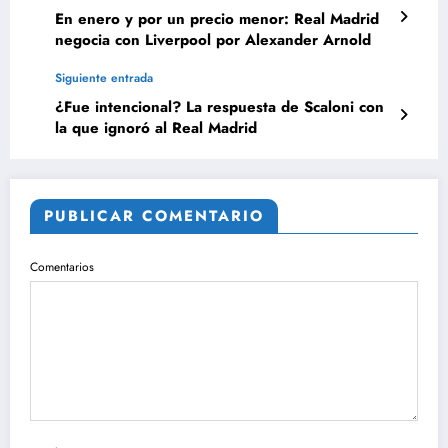
En enero y por un precio menor: Real Madrid
negocia con Liverpool por Alexander Arnold
Siguiente entrada
¿Fue intencional? La respuesta de Scaloni con
la que ignoró al Real Madrid
PUBLICAR COMENTARIO
Comentarios