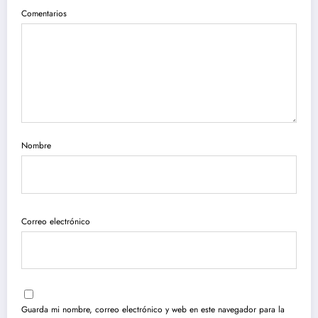
Comentarios
Nombre
Correo electrónico
Guarda mi nombre, correo electrónico y web en este navegador para la