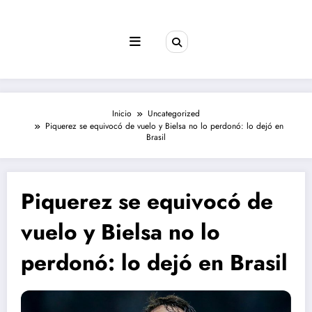
Saltar
al
contenido
Inicio
Uncategorized
Piquerez se equivocó de vuelo y Bielsa no lo perdonó: lo dejó en
Brasil
Piquerez se equivocó de
vuelo y Bielsa no lo
perdonó: lo dejó en Brasil