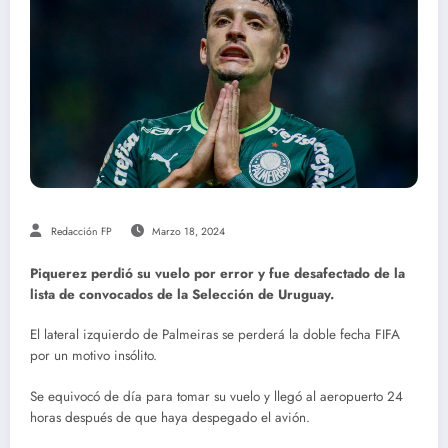
Redacción FP
Marzo 18, 2024
Piquerez perdió su vuelo por error y fue desafectado de la
lista de convocados de la Selección de Uruguay.
El lateral izquierdo de Palmeiras se perderá la doble fecha FIFA
por un motivo insólito.
Se equivocó de día para tomar su vuelo y llegó al aeropuerto 24
horas después de que haya despegado el avión.