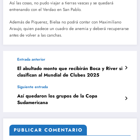
Así las cosas, no pudo viajar a tierras vascas y se quedará
entrenando con el Verdao en San Pablo.
Además de Piquerez, Bielsa no podrá contar con Maximiliano
Araujo, quien padece un cuadro de anemia y deberá recuperarse
antes de volver a las canchas.
Entrada anterior
El abultado monto que recibirán Boca y River si
clasifican al Mundial de Clubes 2025
Siguiente entrada
Así quedaron los grupos de la Copa
Sudamericana
PUBLICAR COMENTARIO