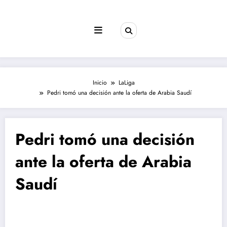
Saltar
al
contenido
Inicio
LaLiga
Pedri tomó una decisión ante la oferta de Arabia Saudí
Pedri tomó una decisión
ante la oferta de Arabia
Saudí