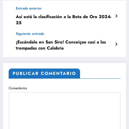
Entrada anterior
Así está la clasificación a la Bota de Oro 2024-
25
Siguiente entrada
¡Escándalo en San Siro! Conceiçao casi a las
trompadas con Calabria
PUBLICAR COMENTARIO
Comentarios