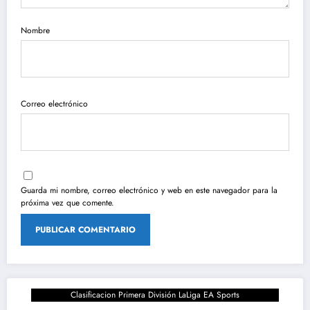
Nombre
Correo electrónico
Guarda mi nombre, correo electrónico y web en este navegador para la
próxima vez que comente.
Clasificacion Primera División LaLiga EA Sports