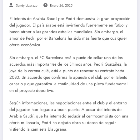
Sandy Lizarazo
Enero 26, 2025
El interés de Arabia Saudí por Pedri demuestra la gran proyección
del jugador. El país árabe está invirtiendo fuertemente en fútbol y
busca atraer a las grandes estrellas mundiales. Sin embargo, el
amor de Pedri por el Barcelona ha sido más fuerte que cualquier
oferta económica.
Sin embargo, el FC Barcelona está a punto de sellar uno de los
acuerdos más importantes de los últimos años. Pedri González, la
joya de la corona culé, está a punto de renovar su contrato hasta
2030. Un acuerdo que confirma la apuesta del club por el talento
canario y que garantiza la continuidad de una pieza fundamental
en el proyecto deportivo.
Según informaciones, las negociaciones entre el club y el entorno
del jugador han llegado a buen puerto. A pesar del interés de
Arabia Saudí, que ha intentado seducir al centrocampista con una
oferta millonaria, Pedri ha dejado claro su deseo de seguir
vistiendo la camiseta blaugrana.