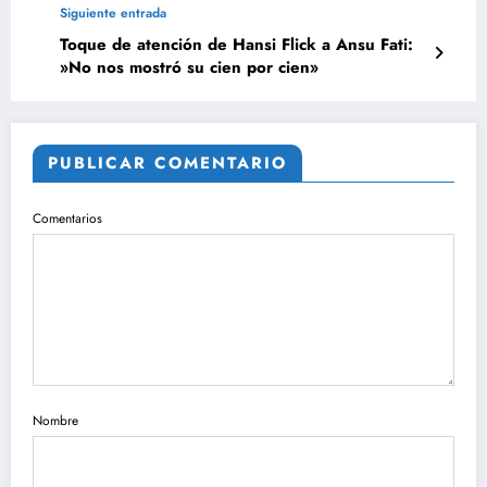
Siguiente entrada
Toque de atención de Hansi Flick a Ansu Fati:
»No nos mostró su cien por cien»
PUBLICAR COMENTARIO
Comentarios
Nombre