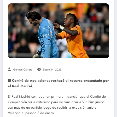
Germán Carrara
Enero 14, 2025
El Comité de Apelaciones rechazó el recurso presentado por
el Real Madrid.
El Real Madrid confiaba, en primera instancia, que el Comité de
Competición sería criterioso para no sancionar a Vinícius Júnior
con más de un partido luego de recibir la expulsión ante el
Valencia el pasado 3 de enero.