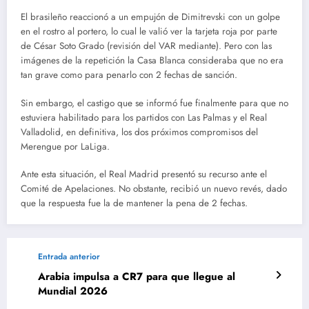
El brasileño reaccionó a un empujón de Dimitrevski con un golpe
en el rostro al portero, lo cual le valió ver la tarjeta roja por parte
de César Soto Grado (revisión del VAR mediante). Pero con las
imágenes de la repetición la Casa Blanca consideraba que no era
tan grave como para penarlo con 2 fechas de sanción.
Sin embargo, el castigo que se informó fue finalmente para que no
estuviera habilitado para los partidos con Las Palmas y el Real
Valladolid, en definitiva, los dos próximos compromisos del
Merengue por LaLiga.
Ante esta situación, el Real Madrid presentó su recurso ante el
Comité de Apelaciones. No obstante, recibió un nuevo revés, dado
que la respuesta fue la de mantener la pena de 2 fechas.
Entrada anterior
Arabia impulsa a CR7 para que llegue al
Mundial 2026