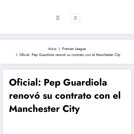
Saltar
al
contenido
Inicio
Premier League
Oficial: Pep Guardiola renovó su contrato con el Manchester City
Oficial: Pep Guardiola
renovó su contrato con el
Manchester City