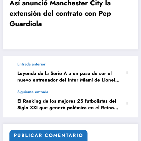
Así anunció Manchester City la
extensión del contrato con Pep
Guardiola
Entrada anterior
Leyenda de la Serie A a un paso de ser el
nuevo entrenador del Inter Miami de Lionel
Messi
Siguiente entrada
El Ranking de los mejores 25 futbolistas del
Siglo XXI que generó polémica en el Reino
Unido
PUBLICAR COMENTARIO