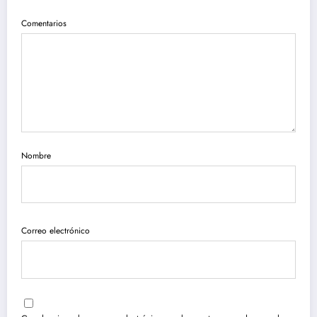
Comentarios
Nombre
Correo electrónico