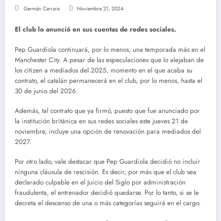
Germán Carrara
Noviembre 21, 2024
El club lo anunció en sus cuentas de redes sociales.
Pep Guardiola continuará, por lo menos, una temporada más en el
Manchester City. A pesar de las especulaciones que lo alejaban de
los citizen a mediados del 2025, momento en el que acaba su
contrato, el catalán permanecerá en el club, por lo menos, hasta el
30 de junio del 2026.
Además, tal contrato que ya firmó, puesto que fue anunciado por
la institución británica en sus redes sociales este jueves 21 de
noviembre, incluye una opción de renovación para mediados del
2027.
Por otro lado, vale destacar que Pep Guardiola decidió no incluir
ninguna cláusula de rescisión. Es decir, por más que el club sea
declarado culpable en el Juicio del Siglo por administración
fraudulenta, el entrenador decidió quedarse. Por lo tanto, si se le
decreta el descenso de una o más categorías seguirá en el cargo.