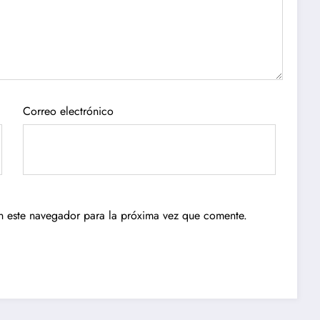
Correo electrónico
n este navegador para la próxima vez que comente.