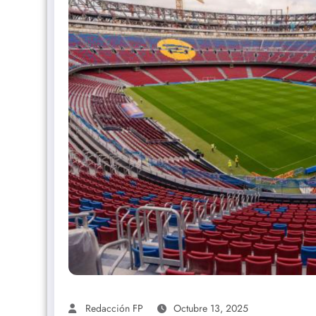
Redacción FP
Octubre 13, 2025