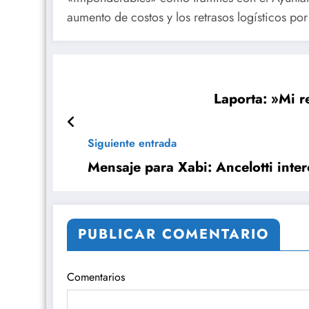
aumento de costos y los retrasos logísticos por 
Laporta: »Mi r
Siguiente entrada
Mensaje para Xabi: Ancelotti inte
PUBLICAR COMENTARIO
Comentarios