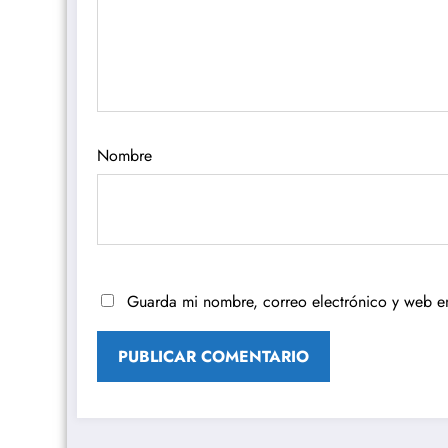
Nombre
Guarda mi nombre, correo electrónico y web e