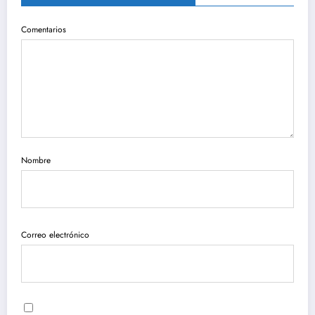
Comentarios
Nombre
Correo electrónico