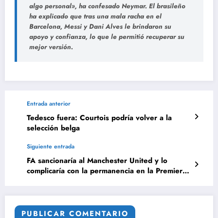
algo personal», ha confesado
Neymar
. El brasileño
ha explicado que tras una mala racha en el
Barcelona
,
Messi
y
Dani Alves
le brindaron su
apoyo y confianza, lo que le permitió recuperar su
mejor versión.
Entrada anterior
Tedesco fuera: Courtois podría volver a la
selección belga
Siguiente entrada
FA sancionaría al Manchester United y lo
complicaría con la permanencia en la Premier
League
PUBLICAR COMENTARIO