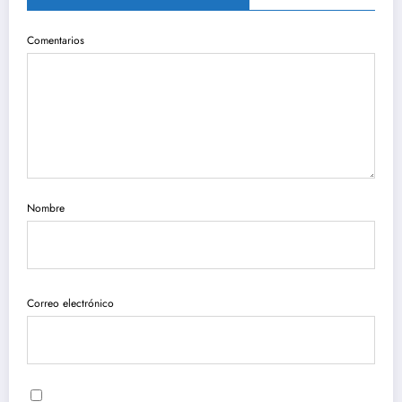
Comentarios
Nombre
Correo electrónico