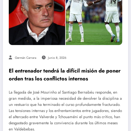
Germán Carrara
Junio 8, 2026
El entrenador tendrá la difícil misión de poner
orden tras los conflictos internos
La llegada de José Mourinho al Santiago Bernabéu responde, en
gran medida, a la imperiosa necesidad de devolver la disciplina a
un vestuario que ha terminado el curso profundamente fracturado.
Las tensiones internas y los enfrentamientos entre jugadores, siendo
el altercado entre Valverde y Tchouaméni el punto más crítico, han
desgastado gravemente la convivencia durante los últimos meses
en Valdebebas.