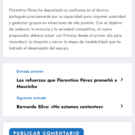
Florentino Pérez ha depositado su confianza en el técnico
portugués precisamente por su capacidad para imponer autoridad
y gestionar grupos en situaciones de alta presión. Con el objetivo
de restaurar la armonía y la seriedad competitiva, el nuevo
preparador deberá actuar con firmeza desde el primer día para
reconducir la situación y cerrar la etapa de inestabilidad que ha
lastrado el desempeño del equipo.
Entrada anterior
Los refuerzos que Florentino Pérez prometió a
Mourinho
Siguiente entrada
Bernardo Silva: »No estamos contentos»
PUBLICAR COMENTARIO