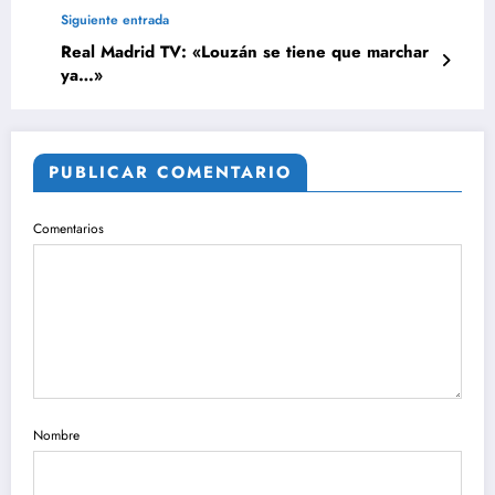
Siguiente entrada
Real Madrid TV: «Louzán se tiene que marchar
ya…»
PUBLICAR COMENTARIO
Comentarios
Nombre