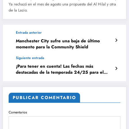
Ya rechazó en el mes de agosto una propuesta del Al Hilal y otra
de la Lazio.
Entrada anterior
Manchester City sufre una baja de último
momento para la Community Shield
Siguiente entrada
¡Para tener en cuenta! Las fechas más
destacadas de la temporada 24/25 para el
Real Madrid
PUBLICAR COMENTARIO
Comentarios