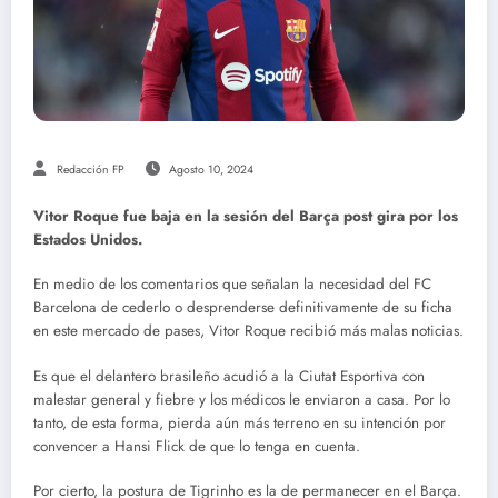
Redacción FP
Agosto 10, 2024
Vitor Roque fue baja en la sesión del Barça post gira por los
Estados Unidos.
En medio de los comentarios que señalan la necesidad del FC
Barcelona de cederlo o desprenderse definitivamente de su ficha
en este mercado de pases, Vitor Roque recibió más malas noticias.
Es
que e
l delantero brasileño acudió a la Ciutat Esportiva con
malestar general y fiebre y los médicos le enviaron a casa. Por lo
tanto, de esta forma, pierda aún más terreno en su intención por
convencer a Hansi Flick de que lo tenga en cuenta.
Por cierto, la postura de Tigrinho es la de permanecer en el Barça.