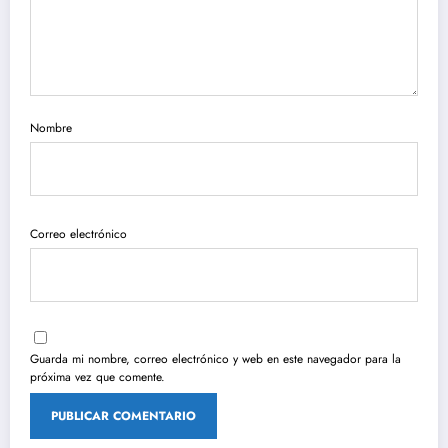
Nombre
Correo electrónico
Guarda mi nombre, correo electrónico y web en este navegador para la
próxima vez que comente.