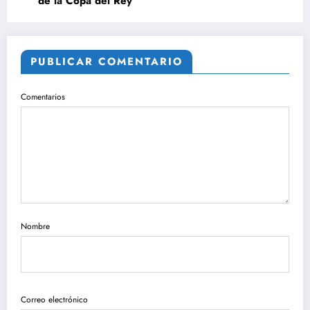
de la Copa del Rey
PUBLICAR COMENTARIO
Comentarios
Nombre
Correo electrónico