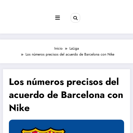
Saltar
al
contenido
Inicio
LaLiga
Los números precisos del acuerdo de Barcelona con Nike
Los números precisos del
acuerdo de Barcelona con
Nike