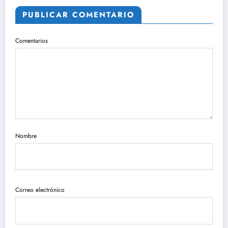
PUBLICAR COMENTARIO
Comentarios
Nombre
Correo electrónico