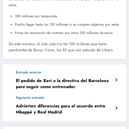
años:
100 millones por temporada.
Podría llegar hasta los 120 millones si se cumplen objetivos por venta.
Prima de renovación de contrato por otros 100 millones de euros.
De esta manera, el club cubriría los 100 millones que tiene
pendientes de Barça Vision, los 40 que aún adeuda de Libero.
Entrada anterior
El pedido de Xavi a la directiva del Barcelona
para seguir como entrenador
Siguiente entrada
Advierten diferencias para el acuerdo entre
Mbappé y Real Madrid