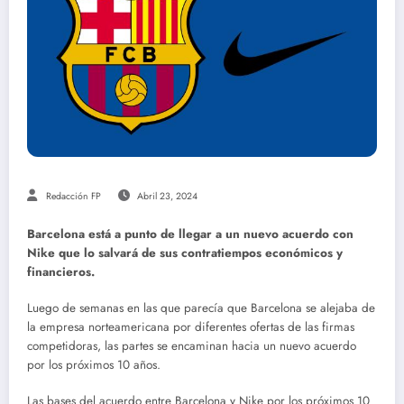
Redacción FP
Abril 23, 2024
Barcelona está a punto de llegar a un nuevo acuerdo con
Nike que lo salvará de sus contratiempos económicos y
financieros.
Luego de semanas en las que parecía que Barcelona se alejaba de
la empresa norteamericana por diferentes ofertas de las firmas
competidoras, las partes se encaminan hacia un nuevo acuerdo
por los próximos 10 años.
Las bases del acuerdo entre Barcelona y Nike por los próximos 10