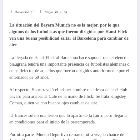
Redacción FP
Mayo 30, 2024
La situación del Bayern Munich no es la mejor, por lo que
algunos de los futbolistas que fueron dirigidos por Hansi Flick
ven una buena posibilidad saltar al Barcelona para cambiar de
aire.
La llegada de Hansi Flick al Barcelona hace suponer que el elenco
blaugrana tendrá una importante presencia de futbolistas alemanes o,
en su defecto, de aquellos que fueron dirigidos anteriormente por el
entrenador de 59 años.
Al respecto, Sport reveló el primer nombre que desea dejar el club
bávaro para arribar al Culé de la mano de Flick. Se trata Kingsley
Coman, quien ve con buenos ojos cambiar de aire.
El francés sufrió una lesión que lo apartó de la Euro, pero llegaría
en condiciones para el inicio de la pretemporada.
Por otra parte, Mundo Deportivo remarcó, otra vez, la chance de