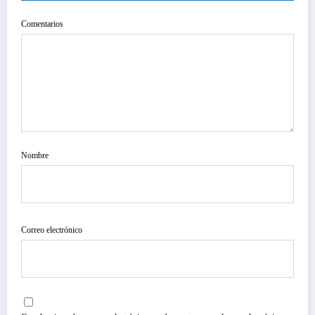
Comentarios
Nombre
Correo electrónico