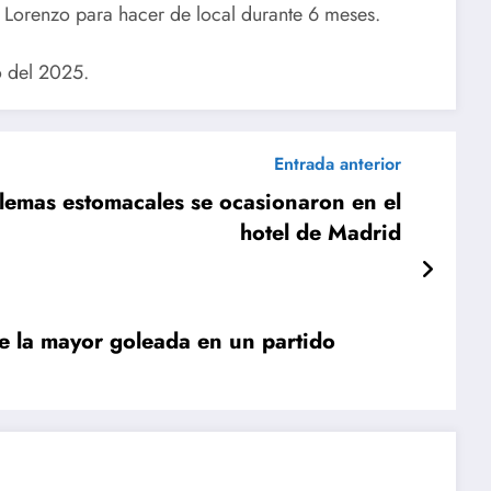
 Lorenzo para hacer de local durante 6 meses.
o del 2025.
Entrada anterior
lemas estomacales se ocasionaron en el
hotel de Madrid
e la mayor goleada en un partido