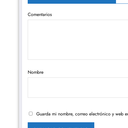
Comentarios
Nombre
Guarda mi nombre, correo electrónico y web e