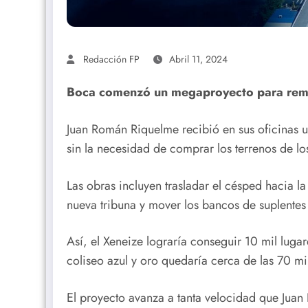
Redacción FP
Abril 11, 2024
Boca comenzó un megaproyecto para rem
Juan Román Riquelme recibió en sus oficinas 
sin la necesidad de comprar los terrenos de los
Las obras incluyen trasladar el césped hacia la
nueva tribuna y mover los bancos de suplentes 
Así, el Xeneize lograría conseguir 10 mil luga
coliseo azul y oro quedaría cerca de las 70 mi
El proyecto avanza a tanta velocidad que Juan