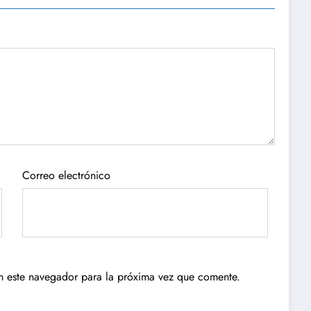
Correo electrónico
n este navegador para la próxima vez que comente.