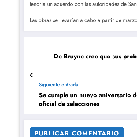
tendría un acuerdo con las autoridades de San
Las obras se llevarían a cabo a partir de marz
De Bruyne cree que sus prob
Siguiente entrada
Se cumple un nuevo aniversario d
oficial de selecciones
PUBLICAR COMENTARIO