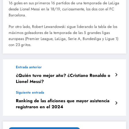
16 goles en sus primeros 16 partidos de una temporada de LaLiga
desde Lionel Messi en la 18/19, curiosamente, los dos con el FC
Barcelona.
Por otro lado, Robert Lewandowski sigue liderando la tabla de los
máximos goleadores de la temporada de las 5 grandes ligas
europeas (Premier League, LaLiga, Serie A, Bundesliga y Ligue 1)
con 23 gritos.
Entrada anterior
¿Quién tuvo mejor año? ¿Cristiano Ronaldo o
Lionel Messi?
Siguiente entrada
Ranking de las aficiones que mayor asistencia
registraron en el 2024