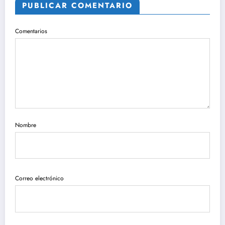
PUBLICAR COMENTARIO
Comentarios
Nombre
Correo electrónico