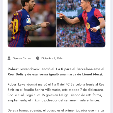
Germán Carrara
Diciembre 7, 2024
Robert Lewandowski anotó el 1 a 0 para el Barcelona ante el
Real Betis y de esa forma igualó una marca de Lionel Messi.
Robert Lewandowski marcó el 1 a 0 del FC Barcelona frente al Real
Betis en el Estadio Benito Villamarín, este sábado 7 de diciembre.
Con lo cual, llegó a los 16 goles en LaLiga, siendo de esta forma,
ampliamente, el máximo goleador del certamen hasta entonces.
De esta forma, además, el polaco es el primer jugador que marca