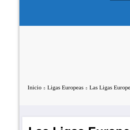
Inicio
Ligas Europeas
Las Ligas Europe