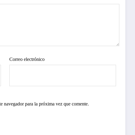
Correo electrónico
te navegador para la próxima vez que comente.