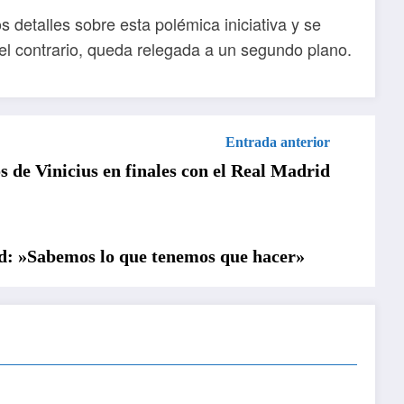
detalles sobre esta polémica iniciativa y se
 el contrario, queda relegada a un segundo plano.
Entrada anterior
 de Vinicius en finales con el Real Madrid
id: »Sabemos lo que tenemos que hacer»