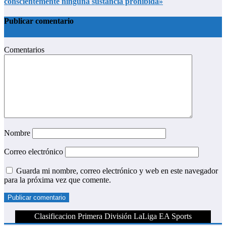
conscientemente ninguna sustancia prohibida»
Publicar comentario
Comentarios
Nombre
Correo electrónico
Guarda mi nombre, correo electrónico y web en este navegador
para la próxima vez que comente.
Clasificacion Primera División LaLiga EA Sports