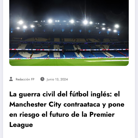
Redacción FP
Junio 13, 2024
La guerra civil del fútbol inglés: el
Manchester City contraataca y pone
en riesgo el futuro de la Premier
League