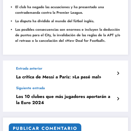
El club ha negado las acusaciones y ha presentado una
contrademanda contra la Premier League.
La disputa ha dividido al mundo del fútbol inglés.
Las posibles consecuencias son enormes e incluyen la deducción
de puntos para el City, la invalidación de las reglas de la APT y/o
el retraso o la cancelación del «New Deal for Football».
Entrada anterior
La crítica de Messi a París: »La pasé mal»
Siguiente entrada
Los 10 clubes que más jugadores aportarán a
la Euro 2024
PUBLICAR COMENTARIO