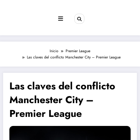
Saltar
al
contenido
Inicio
Premier League
Las claves del conflicto Manchester City – Premier League
Las claves del conflicto
Manchester City –
Premier League