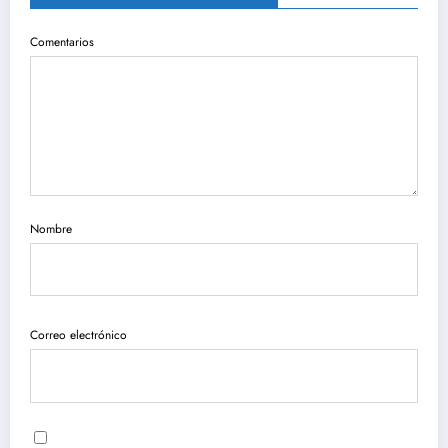
Comentarios
Nombre
Correo electrónico