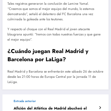
Tales registros generaron la conclusión de Lamine Yamal.
“Creemos que somos el mejor equipo del mundo, lo estamos
demostrando”, señaló el delantero del FC Barcelona una vez
culminada la goleada ante los teutones.
Y respecto al choque con el Real Madrid el joven atacante
blaugrana apuntó: “Iremos con todas nuestras fuerzas y que gane
el mejor equipo”.
¿Cuándo juegan Real Madrid y
Barcelona por LaLiga?
Real Madrid y Barcelona se enfrentarán este sábado 26 de octubre
desde las 21:00 horas de Europa Central por la jornada 11 de
LaLiga.
Entrada anterior
Afición del Atlético de Madrid abucheó el