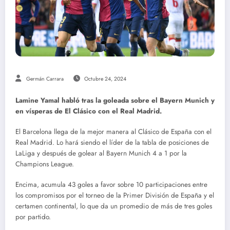
Germán Carrara
Octubre 24, 2024
Lamine Yamal habló tras la goleada sobre el Bayern Munich y
en vísperas de El Clásico con el Real Madrid.
El Barcelona llega de la mejor manera al Clásico de España con el
Real Madrid. Lo hará siendo el líder de la tabla de posiciones de
LaLiga y después de golear al Bayern Munich 4 a 1 por la
Champions League.
Encima, acumula 43 goles a favor sobre 10 participaciones entre
los compromisos por el torneo de la Primer División de España y el
certamen continental, lo que da un promedio de más de tres goles
por partido.