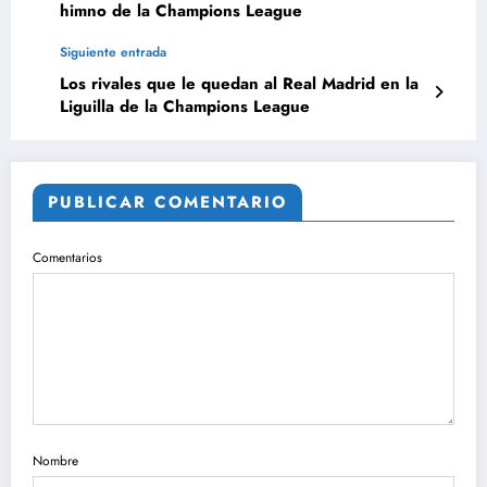
himno de la Champions League
Siguiente entrada
Los rivales que le quedan al Real Madrid en la
Liguilla de la Champions League
PUBLICAR COMENTARIO
Comentarios
Nombre