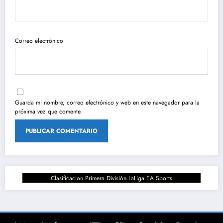
Correo electrónico
Guarda mi nombre, correo electrónico y web en este navegador para la
próxima vez que comente.
Clasificacion Primera División LaLiga EA Sports