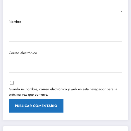
Nombre
Correo electrónico
Guarda mi nombre, correo electrónico y web en este navegador para la
próxima vez que comente.