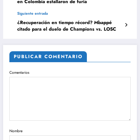
en Colombia estallaron de furia
Siguiente entrada
¿Recuperación en tiempo récord? Mbappé
citado para el duelo de Champions vs. LOSC
PUBLICAR COMENTARIO
Comentarios
Nombre