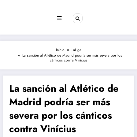
Saltar
al
contenido
Inicio
LaLiga
La sanción al Atlético de Madrid podría ser más severa por los
cánticos contra Vinícius
La sanción al Atlético de
Madrid podría ser más
severa por los cánticos
contra Vinícius