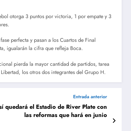
ol otorga 3 puntos por victoria, 1 por empate y 3
res.
 fase perfecta y pasan a los Cuartos de Final
, igualarán la cifra que refleja Boca.
cional pierda la mayor cantidad de partidos, tarea
 Libertad, los otros dos integrantes del Grupo H.
Entrada anterior
 quedará el Estadio de River Plate con
las reformas que hará en junio