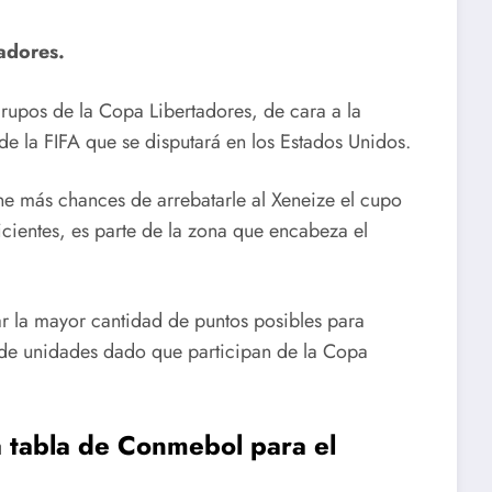
adores.
grupos de la Copa Libertadores, de cara a la
de la FIFA que se disputará en los Estados Unidos.
e más chances de arrebatarle al Xeneize el cupo
icientes, es parte de la zona que encabeza el
r la mayor cantidad de puntos posibles para
de unidades dado que participan de la Copa
a tabla de Conmebol para el