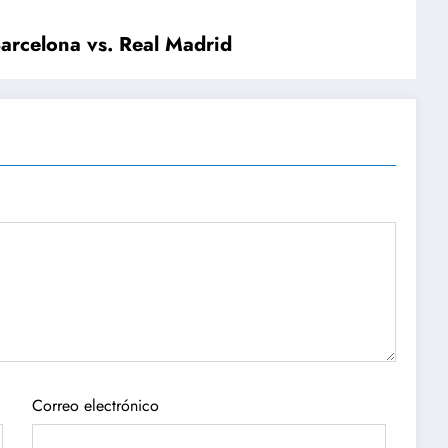
Barcelona vs. Real Madrid
Correo electrónico