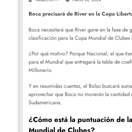
Boca precisará de River en la Copa Libert
Boca necesitará que River gane en la fase de 
clasificación para la Copa Mundial de Clubes 
¿Por qué motivo? Porque Nacional, el que tien
para el Mundial que entregará la tabla de coef
Millonario.
Y en resumidas cuentas, el Bolso buscará suma
aprovechar que Boca no moverán la cantidad 
Sudamericana.
¿Cómo está la puntuación de l
Mundial de Clubes?