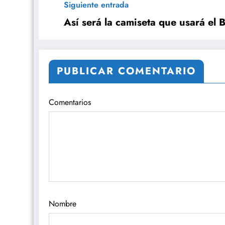
Siguiente entrada
Así será la camiseta que usará el 
PUBLICAR COMENTARIO
Comentarios
Nombre