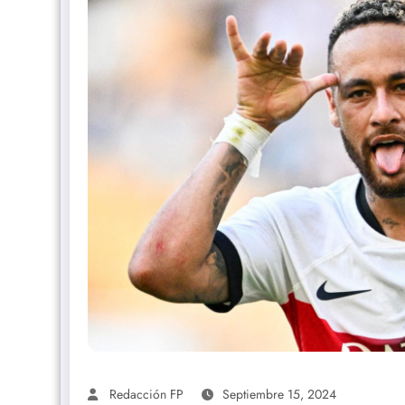
Redacción FP
Septiembre 15, 2024