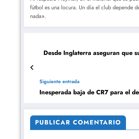
fútbol es una locura. Un día el club depende de
nada».
Desde Inglaterra aseguran que su
Siguiente entrada
Inesperada baja de CR7 para el d
PUBLICAR COMENTARIO