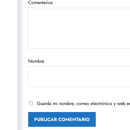
Comentarios
Nombre
Guarda mi nombre, correo electrónico y web e