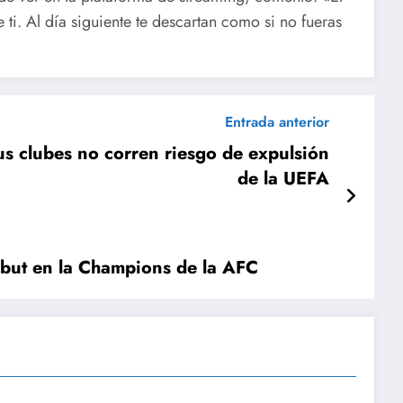
 ti. Al día siguiente te descartan como si no fueras
Entrada anterior
s clubes no corren riesgo de expulsión
de la UEFA
ebut en la Champions de la AFC