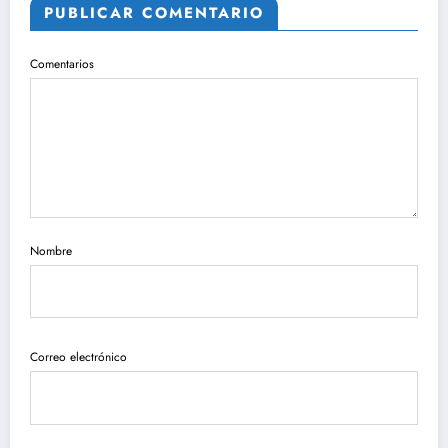
PUBLICAR COMENTARIO
Comentarios
Nombre
Correo electrónico