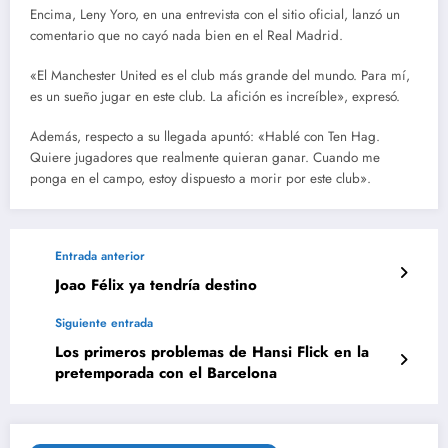
Encima, Leny Yoro, en una entrevista con el sitio oficial, lanzó un
comentario que no cayó nada bien en el Real Madrid.
«El Manchester United es el club más grande del mundo. Para mí,
es un sueño jugar en este club. La afición es increíble», expresó.
Además, respecto a su llegada apuntó: «Hablé con Ten Hag.
Quiere jugadores que realmente quieran ganar. Cuando me
ponga en el campo, estoy dispuesto a morir por este club».
Entrada anterior
Joao Félix ya tendría destino
Siguiente entrada
Los primeros problemas de Hansi Flick en la
pretemporada con el Barcelona