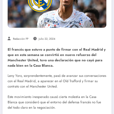
Redacción FP
Julio 22, 2024
El francés que estuvo a punto de firmar con el Real Madrid y
que en esta semana se convirtió en nuevo refuerzo del
Manchester United, tuvo una declaración que no cayó para
nada bien en la Casa Blanca.
Leny Yoro, sorprendentemente, pasó de avanzar sus conversaciones
con el Real Madrid, a aparecer en el Old Trafford y firmar su
contrato con el Manchester United.
Este movimiento inesperado causó cierta molestia en la Casa
Blanca que consideró que el entorno del defensa francés no fue
del todo claro en la negociación.