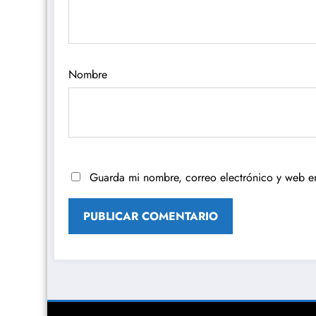
Nombre
Guarda mi nombre, correo electrónico y web e