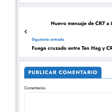
Nuevo mensaje de CR7 a M
Siguiente entrada
Fuego cruzado entre Ten Hag y C
PUBLICAR COMENTARIO
Comentarios