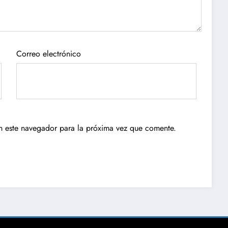
Correo electrónico
n este navegador para la próxima vez que comente.