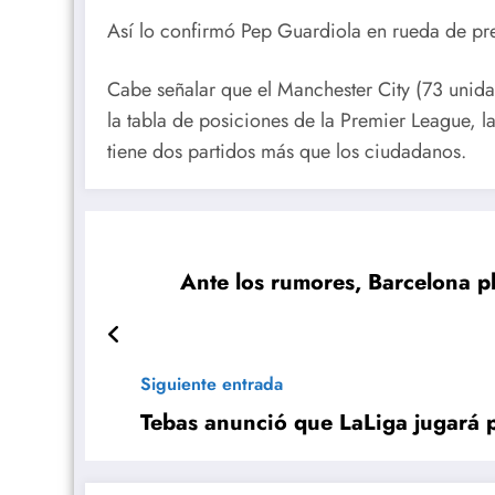
Así lo confirmó Pep Guardiola en rueda de pre
Cabe señalar que el Manchester City (73 unidad
la tabla de posiciones de la Premier League, l
tiene dos partidos más que los ciudadanos.
Ante los rumores, Barcelona pl
Siguiente entrada
Tebas anunció que LaLiga jugará p