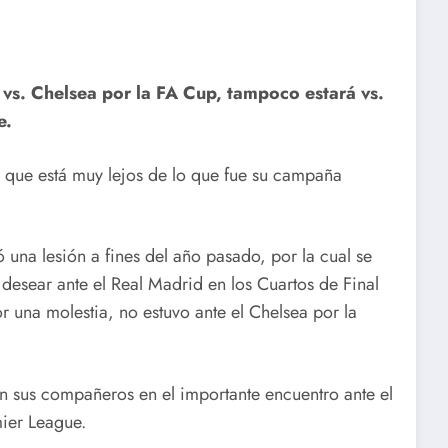
 vs. Chelsea por la FA Cup, tampoco estará vs.
e.
 que está muy lejos de lo que fue su campaña
 una lesión a fines del año pasado, por la cual se
esear ante el Real Madrid en los Cuartos de Final
 una molestia, no estuvo ante el Chelsea por la
n sus compañeros en el importante encuentro ante el
mier League.