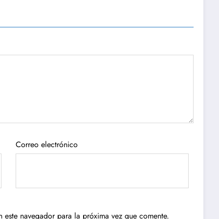
Correo electrónico
n este navegador para la próxima vez que comente.