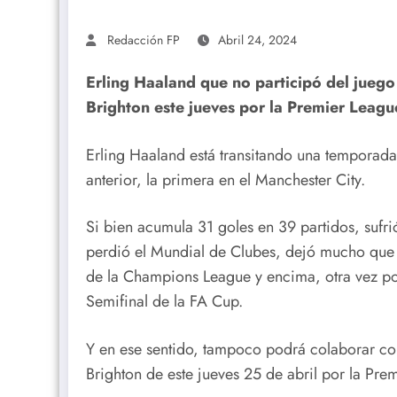
Redacción FP
Abril 24, 2024
Erling Haaland que no participó del juego
Brighton este jueves por la Premier Leagu
Erling Haaland está transitando una temporada
anterior, la primera en el Manchester City.
Si bien acumula 31 goles en 39 partidos, sufrió
perdió el Mundial de Clubes, dejó mucho que d
de la Champions League y encima, otra vez por
Semifinal de la FA Cup.
Y en ese sentido, tampoco podrá colaborar co
Brighton de este jueves 25 de abril por la Pre