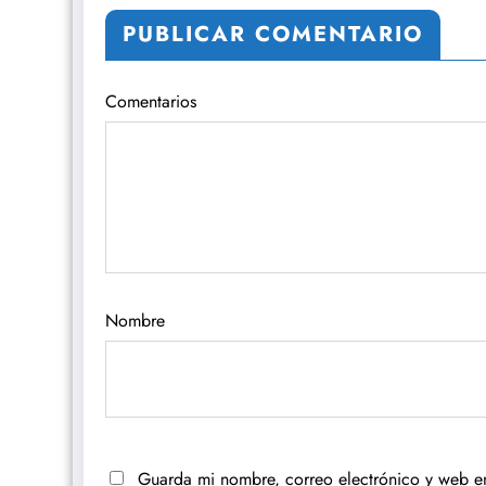
PUBLICAR COMENTARIO
Comentarios
Nombre
Guarda mi nombre, correo electrónico y web e